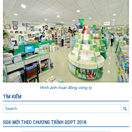
Hình ảnh hoạt động công ty
TÌM KIẾM
SGK MỚI THEO CHƯƠNG TRÌNH GDPT 2018