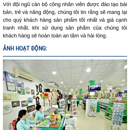
Với đội ngũ cán bộ công nhân viên được đào tạo bài
bản, trẻ và năng động, chúng tôi tin rằng sẽ mang lại
cho quý khách hàng sản phẩm tốt nhất và giá cạnh
tranh nhất, khi sử dụng sản phẩm của chúng tôi
khách hàng sẽ hoàn toàn an tâm và hài lòng.
ẢNH HOẠT ĐỘNG: