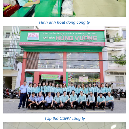
Hình ảnh hoạt động công ty
Tập thể CBNV công ty