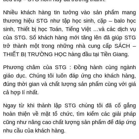
Nhiều khách hàng tin tưởng vào sản phẩm mang
thương hiệu STG như tập học sinh, cặp – balo học
sinh, Thiết bị học Toán, Tiếng Việt …và các dịch vụ
của STG. Số khách hàng mới tăng lên đã giúp STG
trở thành một trong những nhà cung cấp SÁCH –
THIẾT BỊ TRƯỜNG HỌC hàng đầu tại Tiền Giang.
Phương châm của STG : Đồng hành cùng ngành
giáo dục. Chúng tôi luôn đáp ứng cho khách hàng,
đúng thời gian và chất lượng sản phẩm cùng với giá
cả hợp lí nhất.
Ngay từ khi thành lập STG chúng tôi đã cố gắng
hoàn thiện về mặt tổ chức, tìm kiếm các giải pháp
cũng như nâng cao chất lượng sản phẩm để đáp ứng
nhu cầu của khách hàng.