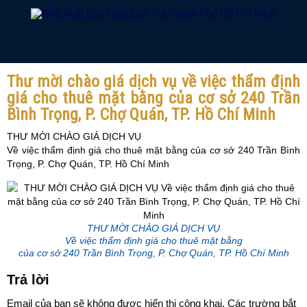
Thư mời chào giá dịch vụ về việc thẩm định
giá cho thuê mặt bằng của cơ sở 240 Trần
Bình Trọng, P. Chợ Quán, TP. Hồ Chí Minh
THƯ MỜI CHÀO GIÁ DỊCH VỤ
Về việc thẩm định giá cho thuê mặt bằng của cơ sở 240 Trần Bình
Trọng, P. Chợ Quán, TP. Hồ Chí Minh
THƯ MỜI CHÀO GIÁ DỊCH VỤ
Về việc thẩm định giá cho thuê mặt bằng
của cơ sở 240 Trần Bình Trọng, P. Chợ Quán, TP. Hồ Chí Minh
Trả lời
Email của bạn sẽ không được hiển thị công khai.
Các trường bắt