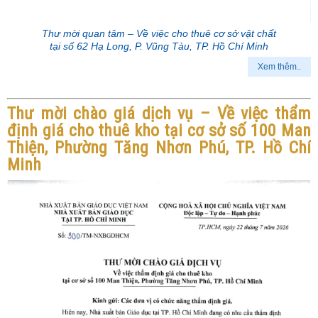
Thư mời quan tâm – Về việc cho thuê cơ sở vật chất
tại số 62 Hạ Long, P. Vũng Tàu, TP. Hồ Chí Minh
Xem thêm..
Thư mời chào giá dịch vụ – Về việc thẩm
định giá cho thuê kho tại cơ sở số 100 Man
Thiện, Phường Tăng Nhơn Phú, TP. Hồ Chí
Minh