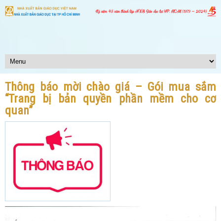
Thông báo mời chào giá – Gói mua sắm
“Trang bị bản quyền phần mềm cho cơ
quan”