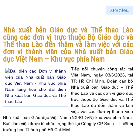
Xem thêm..
Nhà xuất bản Giáo dục và Thể thao Lào
cùng các đơn vị trực thuộc Bộ Giáo dục và
Thể thao Lào đến thăm và làm việc với các
đơn vị thành viên của Nhà xuất bản Giáo
dục Việt Nam – Khu vực phía Nam
Tiếp nối chuyến công tác tại
Việt Nam, ngày 03/6/2026, tại
TP. Hồ Chí Minh, Đoàn cán bộ
Nhà xuất bản Giáo dục – Thể
thao Lào và các đơn vị giáo dục
trực thuộc Bộ Giáo dục và Thể
thao Lào đã đến thăm và làm
việc với các đơn vị thành viên
Nhà xuất bản Giáo dục Việt Nam (NXBGDVN) khu vực phía Nam.
Buổi làm việc được tổ chức trọng thể tại Công ty CP Sách – Thiết bị
trường học Thành phố Hồ Chí Minh.