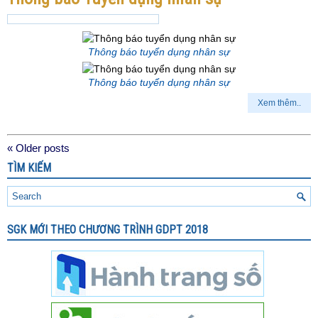
Thông báo tuyển dụng nhân sự
Thông báo tuyển dụng nhân sự
Xem thêm..
«
Older posts
TÌM KIẾM
SGK MỚI THEO CHƯƠNG TRÌNH GDPT 2018