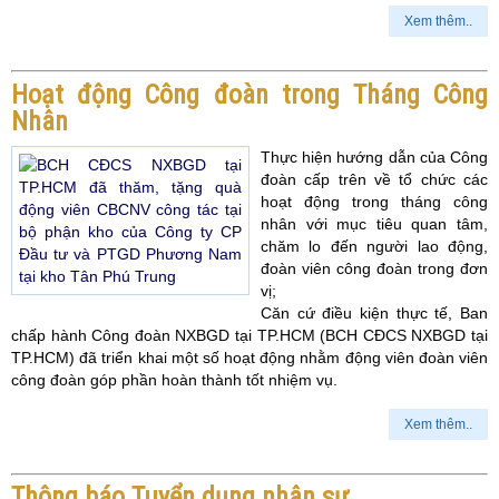
Xem thêm..
Hoạt động Công đoàn trong Tháng Công
Nhân
Thực hiện hướng dẫn của Công
đoàn cấp trên về tổ chức các
hoạt động trong tháng công
nhân với mục tiêu quan tâm,
chăm lo đến người lao động,
đoàn viên công đoàn trong đơn
vị;
Căn cứ điều kiện thực tế, Ban
chấp hành Công đoàn NXBGD tại TP.HCM (BCH CĐCS NXBGD tại
TP.HCM) đã triển khai một số hoạt động nhằm động viên đoàn viên
công đoàn góp phần hoàn thành tốt nhiệm vụ.
Xem thêm..
Thông báo Tuyển dụng nhân sự