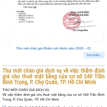
Thư mời chào giá Khám sức khỏe năm 2026 – 01
Xem thêm..
Thư mời chào giá dịch vụ về việc thẩm định
giá cho thuê mặt bằng của cơ sở 240 Trần
Bình Trọng, P. Chợ Quán, TP. Hồ Chí Minh
THƯ MỜI CHÀO GIÁ DỊCH VỤ
Về việc thẩm định giá cho thuê mặt bằng của cơ sở 240 Trần Bình
Trọng, P. Chợ Quán, TP. Hồ Chí Minh