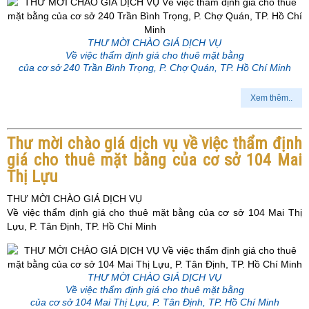
THƯ MỜI CHÀO GIÁ DỊCH VỤ
Về việc thẩm định giá cho thuê mặt bằng
của cơ sở 240 Trần Bình Trọng, P. Chợ Quán, TP. Hồ Chí Minh
Xem thêm..
Thư mời chào giá dịch vụ về việc thẩm định
giá cho thuê mặt bằng của cơ sở 104 Mai
Thị Lựu
THƯ MỜI CHÀO GIÁ DỊCH VỤ
Về việc thẩm định giá cho thuê mặt bằng của cơ sở 104 Mai Thị
Lựu, P. Tân Định, TP. Hồ Chí Minh
THƯ MỜI CHÀO GIÁ DỊCH VỤ
Về việc thẩm định giá cho thuê mặt bằng
của cơ sở 104 Mai Thị Lựu, P. Tân Định, TP. Hồ Chí Minh