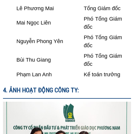
Lê Phương Mai
Tổng Giám đốc
Phó Tổng Giám
Mai Ngọc Liên
đốc
Phó Tổng Giám
Nguyễn Phong Yên
đốc
Phó Tổng Giám
Bùi Thu Giang
đốc
Phạm Lan Anh
Kế toán trưởng
4. ẢNH HOẠT ĐỘNG CÔNG TY: