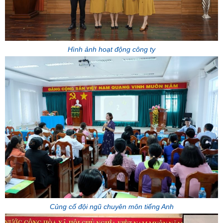
Hình ảnh hoạt động công ty
Củng cố đội ngũ chuyên môn tiếng Anh