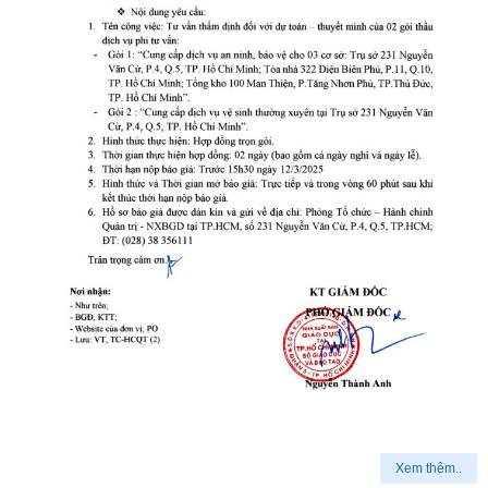
Xem thêm..