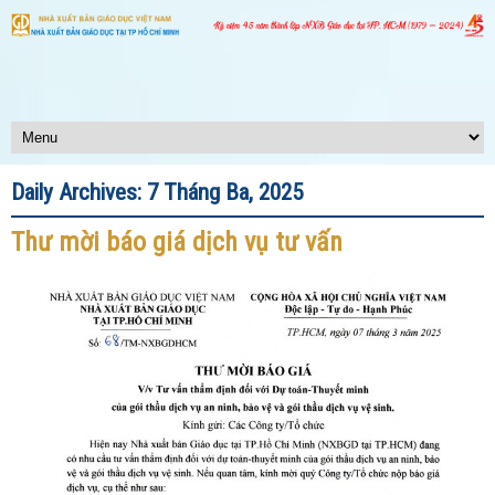
Daily Archives:
7 Tháng Ba, 2025
Thư mời báo giá dịch vụ tư vấn