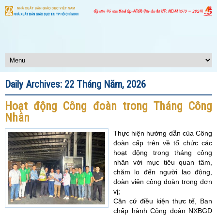
Daily Archives:
22 Tháng Năm, 2026
Hoạt động Công đoàn trong Tháng Công
Nhân
Thực hiện hướng dẫn của Công
đoàn cấp trên về tổ chức các
hoạt động trong tháng công
nhân với mục tiêu quan tâm,
chăm lo đến người lao động,
đoàn viên công đoàn trong đơn
vị;
Căn cứ điều kiện thực tế, Ban
chấp hành Công đoàn NXBGD